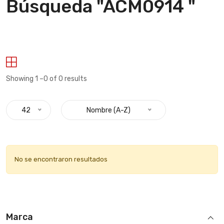
Búsqueda "ACM0914 "
Showing 1 –0 of 0 results
42
Nombre (A-Z)
No se encontraron resultados
Marca