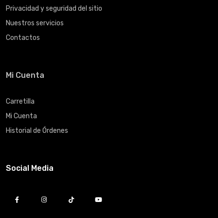
Privacidad y seguridad del sitio
Nuestros servicios
Contactos
Mi Cuenta
Carretilla
Mi Cuenta
Historial de Órdenes
Social Media