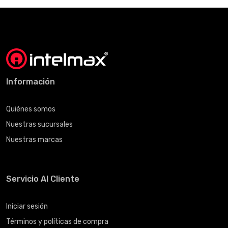
Información
Quiénes somos
Nuestras sucursales
Nuestras marcas
Servicio Al Cliente
Iniciar sesión
Términos y políticas de compra