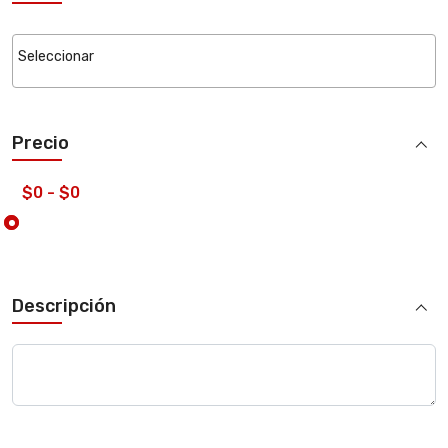
Precio
Descripción