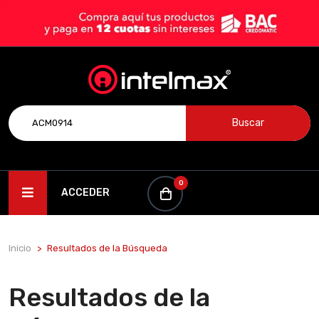
Buscar
0
ACCEDER
Inicio
Resultados de la Búsqueda
Resultados de la