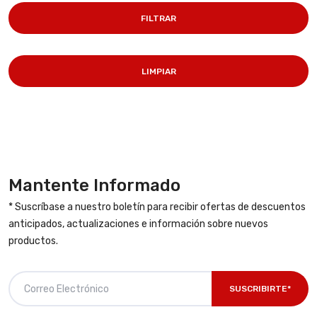
FILTRAR
LIMPIAR
Mantente Informado
* Suscríbase a nuestro boletín para recibir ofertas de descuentos
anticipados, actualizaciones e información sobre nuevos
productos.
SUSCRIBIRTE*