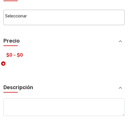
Precio
Descripción