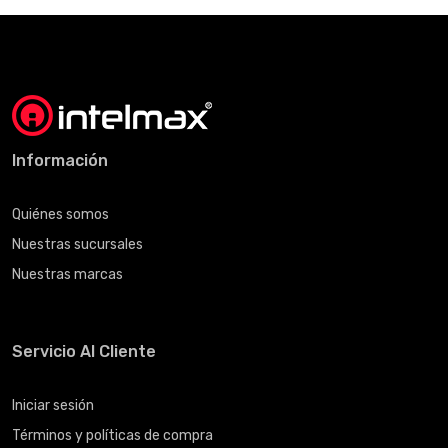
Información
Quiénes somos
Nuestras sucursales
Nuestras marcas
Servicio Al Cliente
Iniciar sesión
Términos y políticas de compra