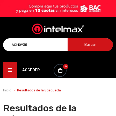
Buscar
0
ACCEDER
Inicio
Resultados de la Búsqueda
Resultados de la