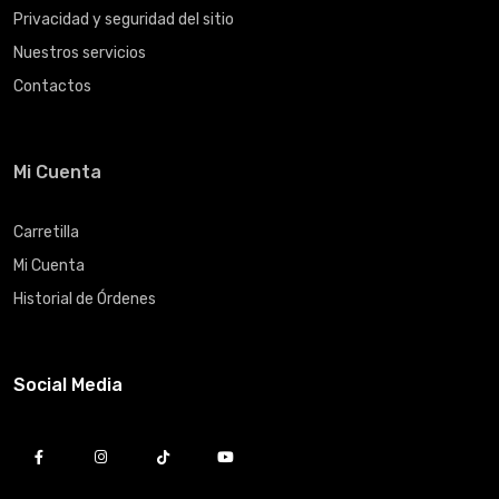
Privacidad y seguridad del sitio
Nuestros servicios
Contactos
Mi Cuenta
Carretilla
Mi Cuenta
Historial de Órdenes
Social Media