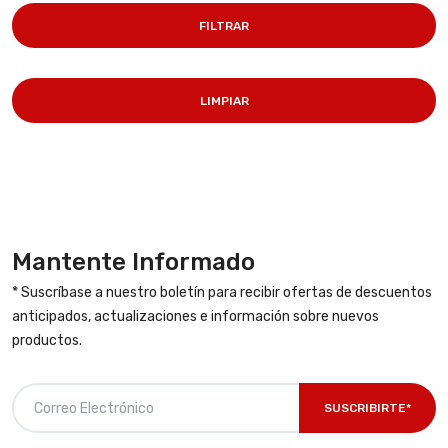
FILTRAR
LIMPIAR
Mantente Informado
* Suscríbase a nuestro boletín para recibir ofertas de descuentos
anticipados, actualizaciones e información sobre nuevos
productos.
SUSCRIBIRTE*