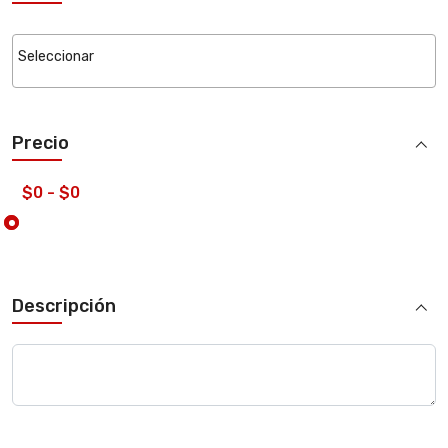
Precio
Descripción