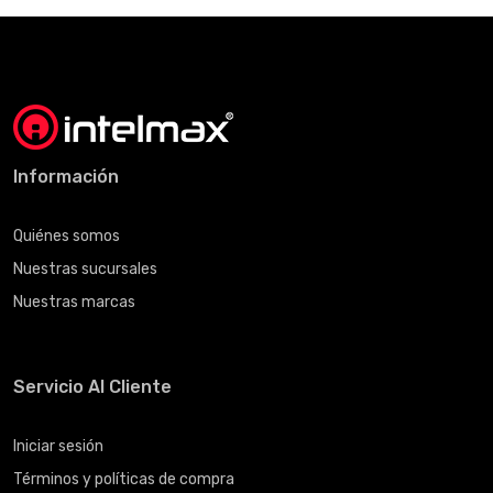
Información
Quiénes somos
Nuestras sucursales
Nuestras marcas
Servicio Al Cliente
Iniciar sesión
Términos y políticas de compra