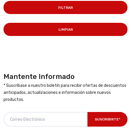
FILTRAR
LIMPIAR
Mantente Informado
* Suscríbase a nuestro boletín para recibir ofertas de descuentos
anticipados, actualizaciones e información sobre nuevos
productos.
SUSCRIBIRTE*