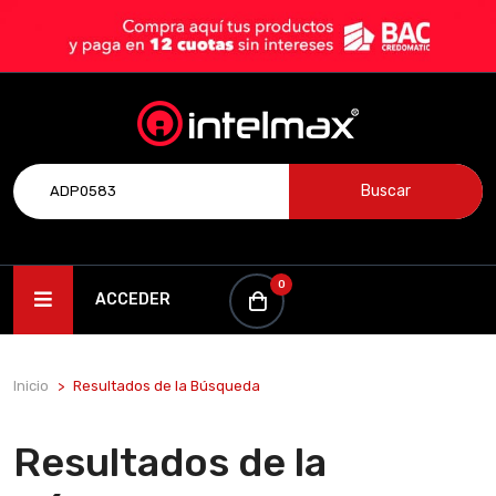
Buscar
0
ACCEDER
Inicio
Resultados de la Búsqueda
Resultados de la