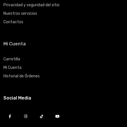
Privacidad y seguridad del sitio
Nuestros servicios
Contactos
Mi Cuenta
Carretilla
Mi Cuenta
Historial de Órdenes
Social Media