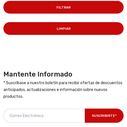
FILTRAR
LIMPIAR
Mantente Informado
* Suscríbase a nuestro boletín para recibir ofertas de descuentos
anticipados, actualizaciones e información sobre nuevos
productos.
SUSCRIBIRTE*