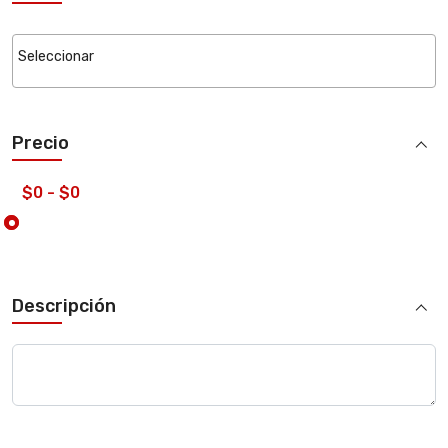
Precio
Descripción