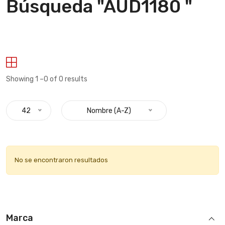
Búsqueda "AUD1180 "
Showing 1 –0 of 0 results
42
Nombre (A-Z)
No se encontraron resultados
Marca