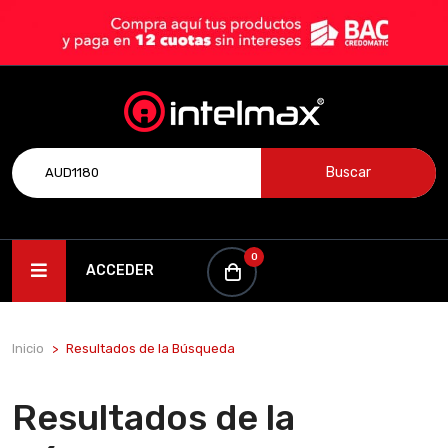
Buscar
0
ACCEDER
Inicio
Resultados de la Búsqueda
Resultados de la