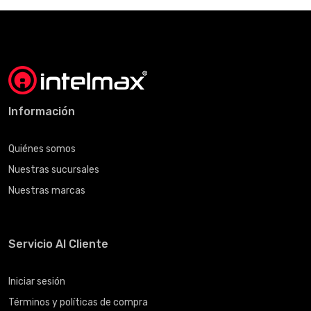
Información
Quiénes somos
Nuestras sucursales
Nuestras marcas
Servicio Al Cliente
Iniciar sesión
Términos y políticas de compra