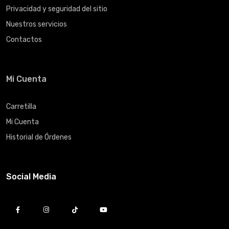
Privacidad y seguridad del sitio
Nuestros servicios
Contactos
Mi Cuenta
Carretilla
Mi Cuenta
Historial de Órdenes
Social Media